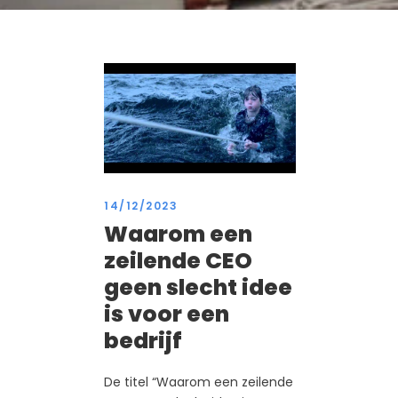
14/12/2023
Waarom een
zeilende CEO
geen slecht idee
is voor een
bedrijf
De titel “Waarom een zeilende