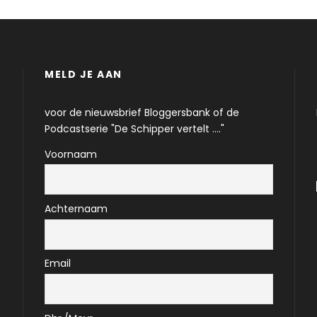
MELD JE AAN
voor de nieuwsbrief Bloggersbank of de
Podcastserie "De Schipper vertelt ...."
Voornaam
Achternaam
Email