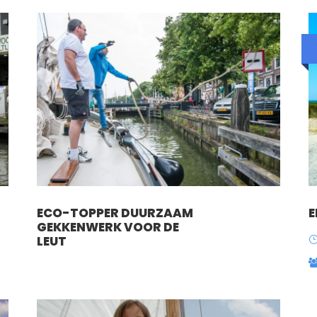
ECO-TOPPER DUURZAAM
E
GEKKENWERK VOOR DE
LEUT