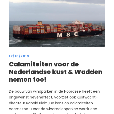
12/10/2019
Calamiteiten voor de
Nederlandse kust & Wadden
nemen toe!
De bouw van windparken in de Noordzee heeft een
ongewenst neveneffect, voorziet ook Kustwacht-
directeur Ronald Blok: ,,De kans op calamiteiten
neemt toe.” Door de windmolenparken wordt een