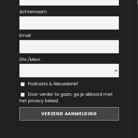
Achternaam
Email
Dhr./Mevr.
Podcasts & Nieuwsbrief
Door verder te gaan, ga je akkoord met
het privacy beleid.