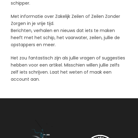
schipper.
Met informatie over Zakelijk Zeilen of Zeilen Zonder
Zorgen in je vrije tijd.
Berichten, verhalen en nieuws dat iets te maken
heeft met het schip, het vaarwater, zeilen, jullie de
opstappers en meer.
Het zou fantastisch zijn als jullie vragen of suggesties
hebben voor een artikel. Misschien willen jullie zelfs
zelf iets schrijven. Laat het weten of maak een
account aan.