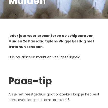
Muiden
Ieder jaar weer presenteren de schippers van
Muiden 2e Paasdag tijdens Vlaggetjesdag met
trots hun schepen.
Er is muziek een markt en veel gezelligheid.
Paas-tip
Als je het feestgedruis gaat opzoeken loop je het best
eerst even langs de Lemsteraak LE16.