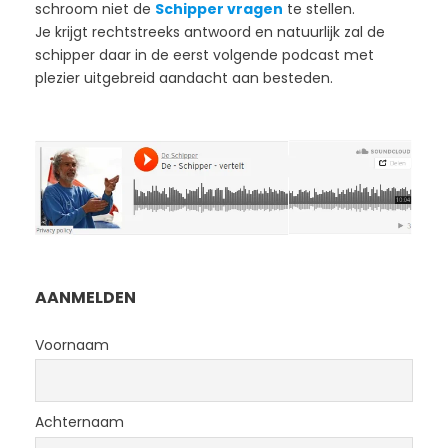
schroom niet de
Schipper vragen
te stellen.
Je krijgt rechtstreeks antwoord en natuurlijk zal de
schipper daar in de eerst volgende podcast met
plezier uitgebreid aandacht aan besteden.
AANMELDEN
Voornaam
Achternaam