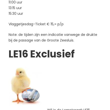
11:00 uur
13:15 uur
15:30 uur
Vlaggetjesdag-Ticket € 15,= p/p
Note: de tijden zijn een indicatie vanwege de drukte
bij de passage van de Groote Zeesluis.
LE16 Exclusief