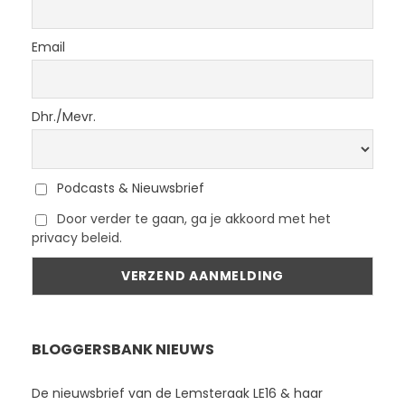
Email
Dhr./Mevr.
Podcasts & Nieuwsbrief
Door verder te gaan, ga je akkoord met het
privacy beleid.
BLOGGERSBANK NIEUWS
De nieuwsbrief van de Lemsteraak LE16 & haar