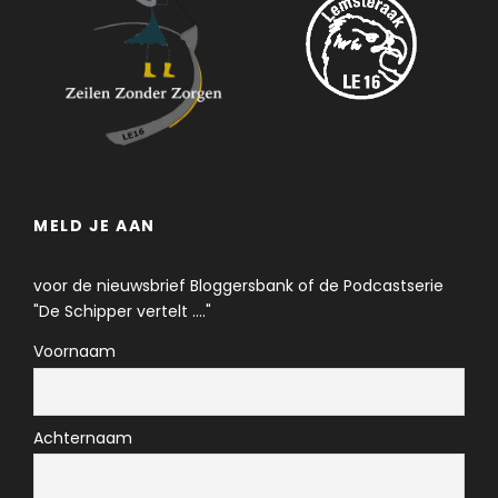
MELD JE AAN
voor de nieuwsbrief Bloggersbank of de Podcastserie
"De Schipper vertelt ...."
Voornaam
Achternaam