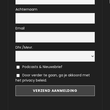
Achternaam
Email
Dhr./Mevr.
Podcasts & Nieuwsbrief
Door verder te gaan, ga je akkoord met
het privacy beleid.