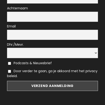
Achternaam
Email
Dhr./Mevr.
Podcasts & Nieuwsbrief
Door verder te gaan, ga je akkoord met het privacy
beleid.