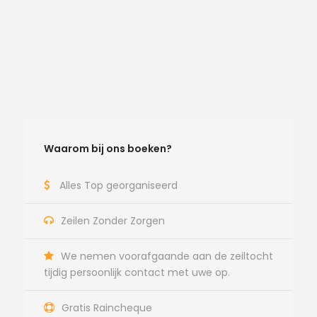
Waarom bij ons boeken?
Alles Top georganiseerd
Zeilen Zonder Zorgen
We nemen voorafgaande aan de zeiltocht
tijdig persoonlijk contact met uwe op.
Gratis Raincheque