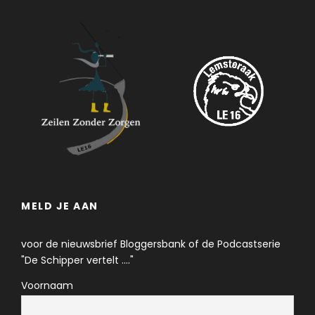
MELD JE AAN
voor de nieuwsbrief Bloggersbank of de Podcastserie
"De Schipper vertelt ...."
Voornaam