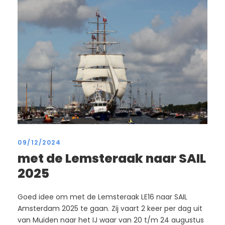
09/12/2024
met de Lemsteraak naar SAIL
2025
Goed idee om met de Lemsteraak LE16 naar SAIL
Amsterdam 2025 te gaan. Zij vaart 2 keer per dag uit
van Muiden naar het IJ waar van 20 t/m 24 augustus