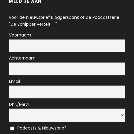
MELD JE AAN
voor de nieuwsbrief Bloggersbank of de Podcastserie
"De Schipper vertelt ...."
Voornaam
Achternaam
Email
Dhr./Mevr.
Podcasts & Nieuwsbrief