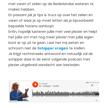
met varen of zeilen op de Nederlandse wateren te
maken hebben.
En passant pik je tips & trucs op over het zeilen en
varen of waar je op moet letten als je bijvoorbeeld
bepaalde havens aanloopt.
Enfin, hopelijk luisteren jullie met veel plezier en helpt
het jullie om met nog meer plezier met jullie eigen
boot er op uit te gaan. Laat het mij weten en
schroom niet de
Schipper vragen
te stellen.
Je krijgt rechtstreeks antwoord en natuurlijk zal de
schipper daar in de eerst volgende podcast met
plezier uitgebreid aandacht aan besteden.