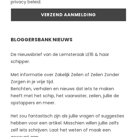
privacy beleid.
BLOGGERSBANK NIEUWS
De nieuwsbrief van de Lemsteraak LE16 & haar
schipper.
Met informatie over Zakelijk Zeilen of Zeilen Zonder
Zorgen in je vrije tijd.
Berichten, verhalen en nieuws dat iets te maken
heeft met het schip, het vaarwater, zeilen, jullie de
opstappers en meer.
Het zou fantastisch zijn als jullie vragen of suggesties
hebben voor een artikel. Misschien willen jullie zelfs
zelf iets schrijven. Laat het weten of maak een