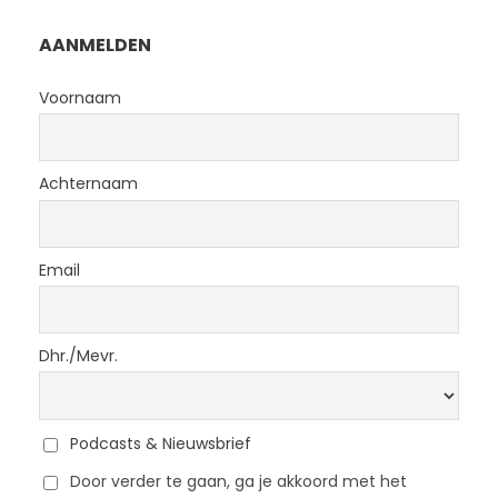
AANMELDEN
Voornaam
Achternaam
Email
Dhr./Mevr.
Podcasts & Nieuwsbrief
Door verder te gaan, ga je akkoord met het