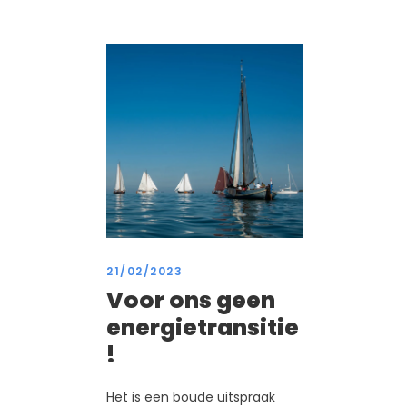
21/02/2023
Voor ons geen
energietransitie
!
Het is een boude uitspraak