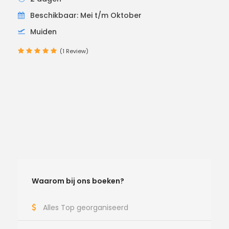
Beschikbaar: Mei t/m Oktober
Muiden
(1 Review)
Waarom bij ons boeken?
Alles Top georganiseerd