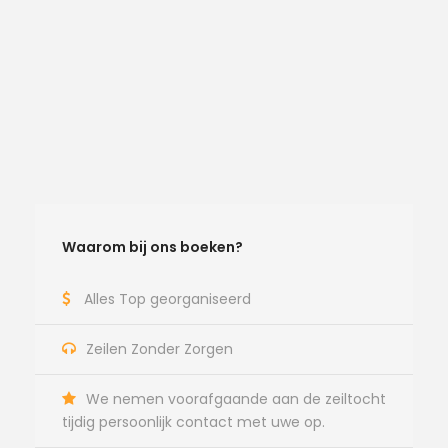
Waarom bij ons boeken?
Alles Top georganiseerd
Zeilen Zonder Zorgen
We nemen voorafgaande aan de zeiltocht
tijdig persoonlijk contact met uwe op.