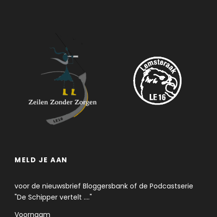
MELD JE AAN
voor de nieuwsbrief Bloggersbank of de Podcastserie
"De Schipper vertelt ...."
Voornaam