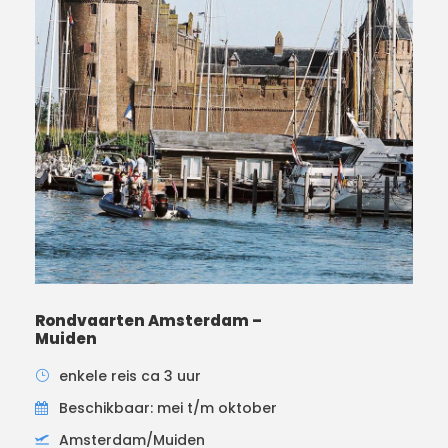
Rondvaarten Amsterdam –
Muiden
enkele reis ca 3 uur
Beschikbaar: mei t/m oktober
Amsterdam/Muiden