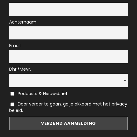
Achternaam
Email
Dhr./Mevr.
Podcasts & Nieuwsbrief
Door verder te gaan, ga je akkoord met het privacy
beleid.