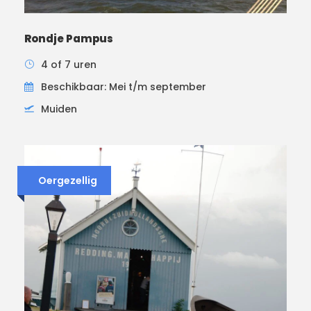
Rondje Pampus
4 of 7 uren
Beschikbaar: Mei t/m september
Muiden
Oergezellig