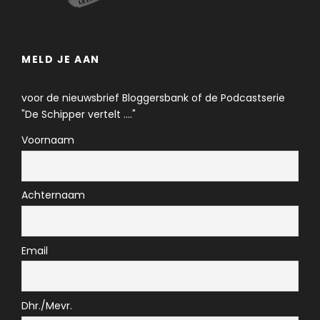
MELD JE AAN
voor de nieuwsbrief Bloggersbank of de Podcastserie
"De Schipper vertelt ...."
Voornaam
Achternaam
Email
Dhr./Mevr.