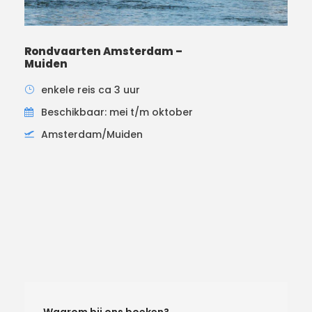
Rondvaarten Amsterdam –
Muiden
enkele reis ca 3 uur
Beschikbaar: mei t/m oktober
Amsterdam/Muiden