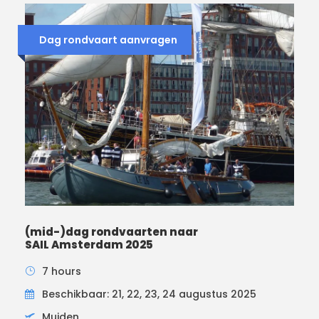
Dag rondvaart aanvragen
(mid-)dag rondvaarten naar
SAIL Amsterdam 2025
7 hours
Beschikbaar: 21, 22, 23, 24 augustus 2025
Muiden