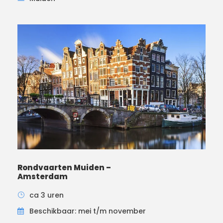
Rondvaarten Muiden –
Amsterdam
ca 3 uren
Beschikbaar: mei t/m november