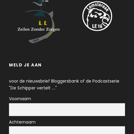
MELD JE AAN
voor de nieuwsbrief Bloggersbank of de Podcastserie
"De Schipper vertelt ...."
Voornaam
Achternaam