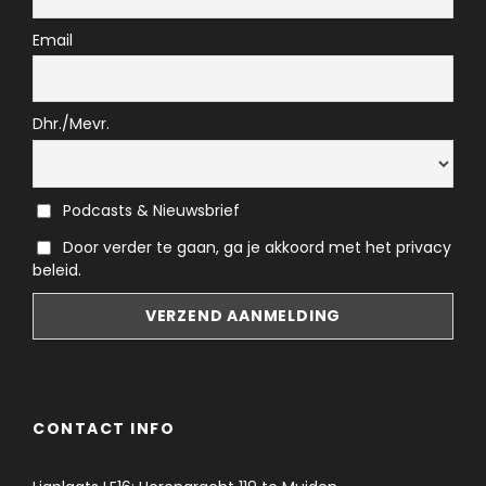
Email
Dhr./Mevr.
Podcasts & Nieuwsbrief
Door verder te gaan, ga je akkoord met het privacy
beleid.
CONTACT INFO