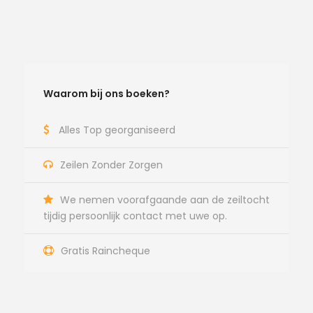
Waarom bij ons boeken?
Alles Top georganiseerd
Zeilen Zonder Zorgen
We nemen voorafgaande aan de zeiltocht
tijdig persoonlijk contact met uwe op.
Gratis Raincheque