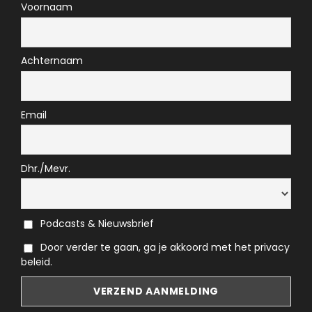
Voornaam
Achternaam
Email
Dhr./Mevr.
Podcasts & Nieuwsbrief
Door verder te gaan, ga je akkoord met het privacy
beleid.