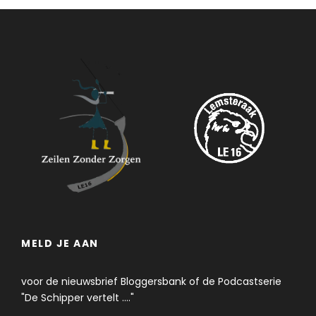
MELD JE AAN
voor de nieuwsbrief Bloggersbank of de Podcastserie
"De Schipper vertelt ...."