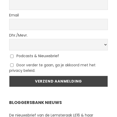
Email
Dhr./Mevr.
Podcasts & Nieuwsbrief
Door verder te gaan, ga je akkoord met het
privacy beleid.
BLOGGERSBANK NIEUWS
De nieuwsbrief van de Lemsteraak LE16 & haar