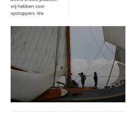
vrij hebben voor
opstappers. We