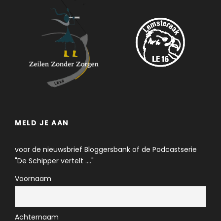
MELD JE AAN
voor de nieuwsbrief Bloggersbank of de Podcastserie
"De Schipper vertelt ...."
Voornaam
Achternaam