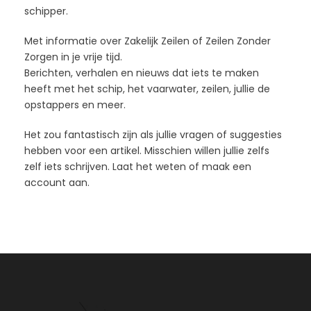
schipper.
Met informatie over Zakelijk Zeilen of Zeilen Zonder
Zorgen in je vrije tijd.
Berichten, verhalen en nieuws dat iets te maken
heeft met het schip, het vaarwater, zeilen, jullie de
opstappers en meer.
Het zou fantastisch zijn als jullie vragen of suggesties
hebben voor een artikel. Misschien willen jullie zelfs
zelf iets schrijven. Laat het weten of maak een
account aan.