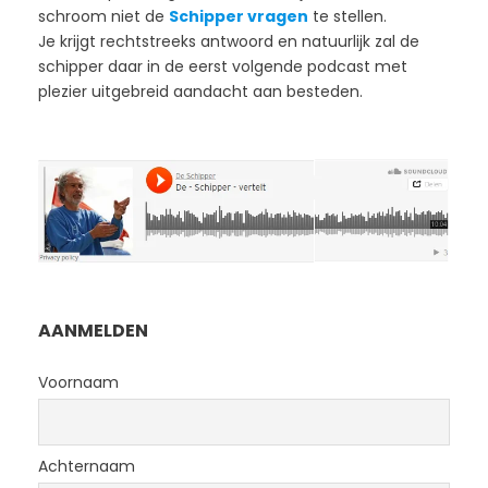
schroom niet de
Schipper vragen
te stellen.
Je krijgt rechtstreeks antwoord en natuurlijk zal de
schipper daar in de eerst volgende podcast met
plezier uitgebreid aandacht aan besteden.
AANMELDEN
Voornaam
Achternaam