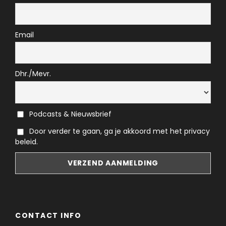
Email
Dhr./Mevr.
Podcasts & Nieuwsbrief
Door verder te gaan, ga je akkoord met het privacy
beleid.
CONTACT INFO