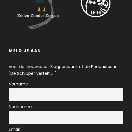
MELD JE AAN
voor de nieuwsbrief Bloggersbank of de Podcastserie
"De Schipper vertelt ...."
Vorname
Nachname
Email