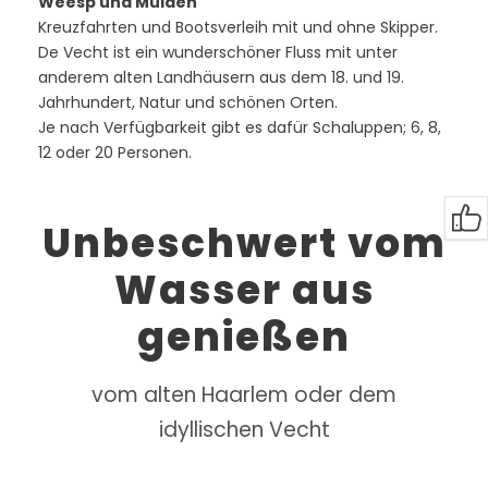
Weesp und Muiden
Kreuzfahrten und Bootsverleih mit und ohne Skipper.
De Vecht ist ein wunderschöner Fluss mit unter
anderem alten Landhäusern aus dem 18. und 19.
Jahrhundert, Natur und schönen Orten.
Je nach Verfügbarkeit gibt es dafür Schaluppen; 6, 8,
12 oder 20 Personen.
Unbeschwert vom
Wasser aus
genießen
vom alten Haarlem oder dem
idyllischen Vecht