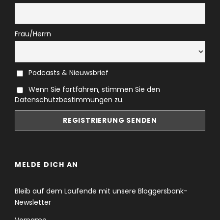
Frau/Herrn
Podcasts & Nieuwsbrief
Wenn Sie fortfahren, stimmen Sie den
Datenschutzbestimmungen zu.
MELDE DICH AN
Bleib auf dem Laufende mit unsere Bloggersbank-
Newsletter