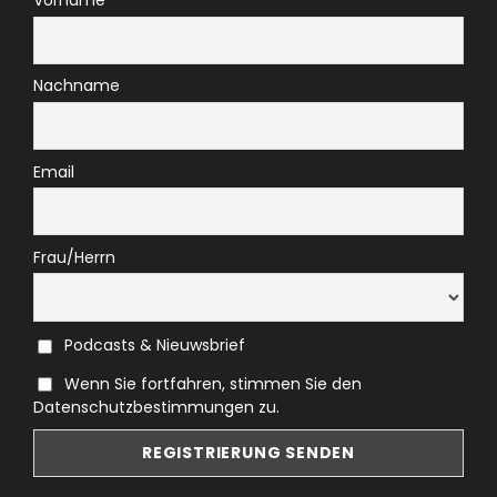
Vorname
Nachname
Email
Frau/Herrn
Podcasts & Nieuwsbrief
Wenn Sie fortfahren, stimmen Sie den
Datenschutzbestimmungen zu.