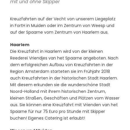
mit und ohne Skipper
Kreuzfahrten auf der Vecht von unserem Liegeplatz
in FortH in Muiden oder im Zentrum von Weesp und
auf der Spaarne vom Zentrum von Haarlem aus.
Haarlem
Die Kreuzfahrt in Haarlem wird von der kleinen
Reederei Vriendjes van het Spaarne angeboten. Nach
dem erfolgreichen Aufbau von Kreuzfahrten in der
Region Amsterdam starteten sie im Frühjahr 2018
auch Kreuzfahrten in der historischen Stadt Haarlem.
Mit diesem erkunden sie die wunderschöne Stadt
Noord-Holland mit ihrem historischen Zentrum,
kleinen Straßen, Geschäften und Plätzen vom Wasser
aus. Sie können eine Kreuzfahrt mit Vrienden van het
Spaarne für nur 75 Euro pro Stunde mit Skipper
buchen! Eigenes Catering ist erlaubt!